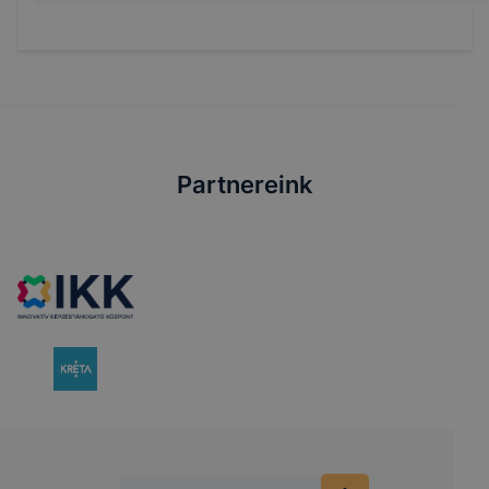
Partnereink